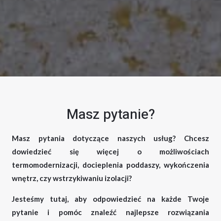
Masz pytanie?
Masz pytania dotyczące naszych usług? Chcesz
dowiedzieć się więcej o możliwościach
termomodernizacji, docieplenia poddaszy, wykończenia
wnętrz, czy wstrzykiwaniu izolacji?
Jesteśmy tutaj, aby odpowiedzieć na każde Twoje
pytanie i pomóc znaleźć najlepsze rozwiązania