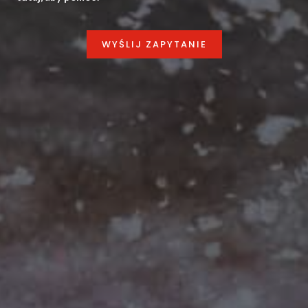
WYŚLIJ ZAPYTANIE