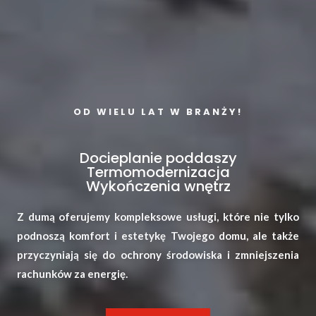
OD WIELU LAT W BRANŻY!
Docieplanie poddaszy
Termomodernizacja
Wykończenia wnętrz
Z dumą oferujemy kompleksowe usługi, które nie tylko
podnoszą komfort i estetykę Twojego domu, ale także
przyczyniają się do ochrony środowiska i zmniejszenia
rachunków za energię.